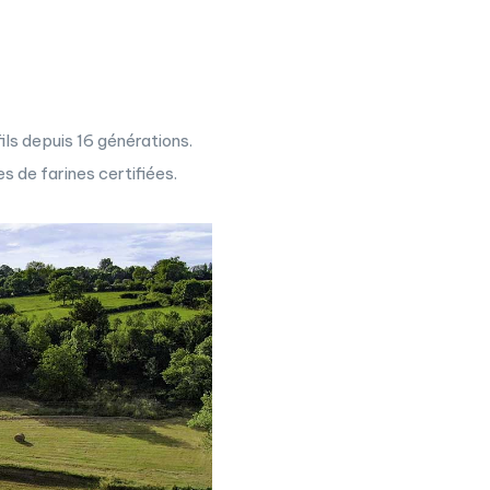
ils depuis 16 générations.
s de farines certifiées.