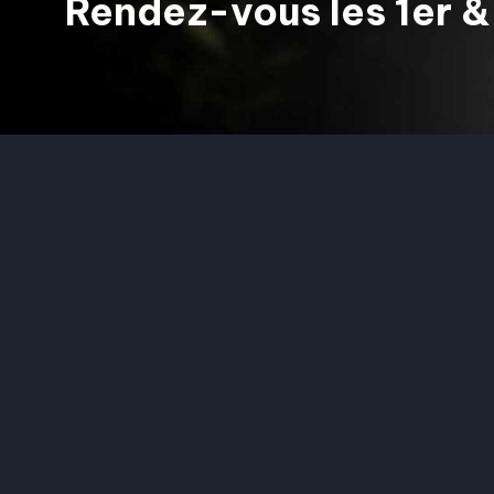
Rendez-vous les 1er 