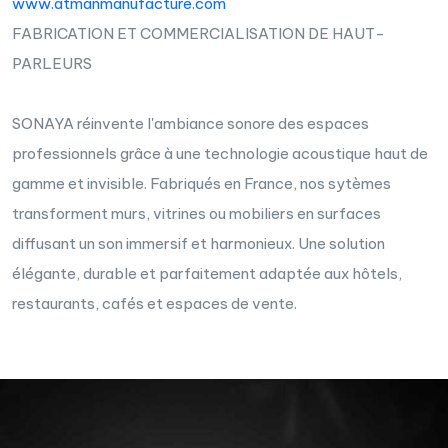
www.atmanmanufacture.com
FABRICATION ET COMMERCIALISATION DE HAUT-
PARLEURS
SONAYA réinvente l'ambiance sonore des espaces
professionnels grâce à une technologie acoustique haut de
gamme et invisible. Fabriqués en France, nos sytèmes
transforment murs, vitrines ou mobiliers en surfaces
diffusant un son immersif et harmonieux. Une solution
élégante, durable et parfaitement adaptée aux hôtels,
restaurants, cafés et espaces de vente.