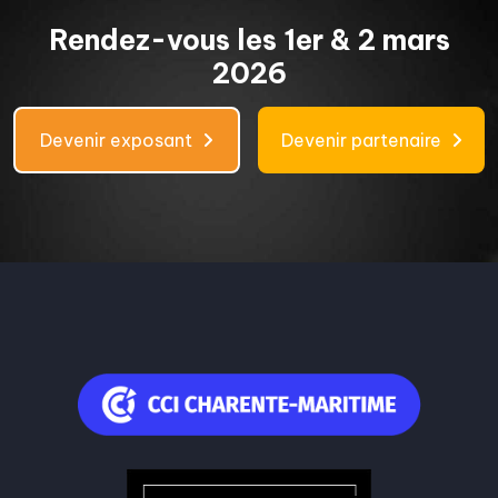
Rendez-vous les 1er & 2 mars
2026
Devenir exposant
Devenir partenaire