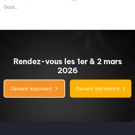
Goût...
Rendez-vous les 1er & 2 mars
2026
Devenir exposant
Devenir partenaire