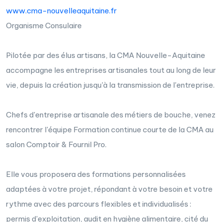
www.cma-nouvelleaquitaine.fr
Organisme Consulaire
Pilotée par des élus artisans, la CMA Nouvelle-Aquitaine
accompagne les entreprises artisanales tout au long de leur
vie, depuis la création jusqu'à la transmission de l'entreprise.
Chefs d'entreprise artisanale des métiers de bouche, venez
rencontrer l'équipe Formation continue courte de la CMA au
salon Comptoir & Fournil Pro.
Elle vous proposera des formations personnalisées
adaptées à votre projet, répondant à votre besoin et votre
rythme avec des parcours flexibles et individualisés :
permis d'exploitation, audit en hygiène alimentaire, cité du