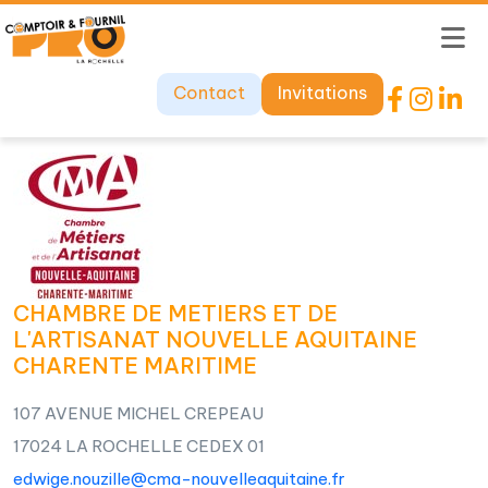
Contact
Invitations
CHAMBRE DE METIERS ET DE
L'ARTISANAT NOUVELLE AQUITAINE
CHARENTE MARITIME
107 AVENUE MICHEL CREPEAU
17024 LA ROCHELLE CEDEX 01
edwige.nouzille@cma-nouvelleaquitaine.fr