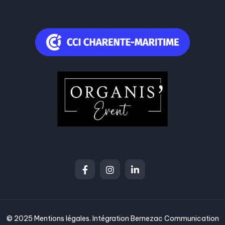
© 2025
Mentions légales
. Intégration
Bernezac Communication